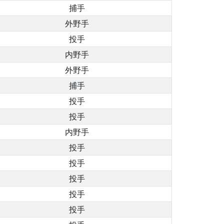
捕手
外野手
投手
内野手
外野手
捕手
投手
投手
内野手
投手
投手
投手
投手
投手