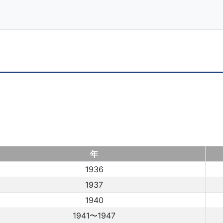
年
1936
1937
1940
1941〜1947