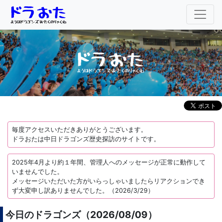
毎度アクセスいただきありがとうございます。
ドラおたは中日ドラゴンズ歴史探訪のサイトです。
2025年4月より約１年間、管理人へのメッセージが正常に動作して
いませんでした。
メッセージいただいた方がいらっしゃいましたらリアクションでき
ず大変申し訳ありませんでした。（2026/3/29）
今日のドラゴンズ（2026/08/09）