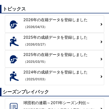
トピックス
2026年の在籍データを登録しました
（2026/04/13）
2025年の成績データを登録しました
（2026/03/27）
2025年の在籍データを登録しました
（2025/03/15）
2024年の成績データを登録しました
（2025/01/03）
シーズンプレイバック
球団初の連覇～2011年シーズン列伝～