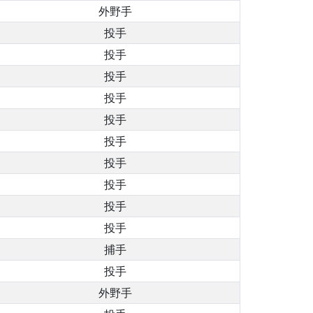
外野手
投手
投手
投手
投手
投手
投手
投手
投手
投手
投手
捕手
投手
外野手