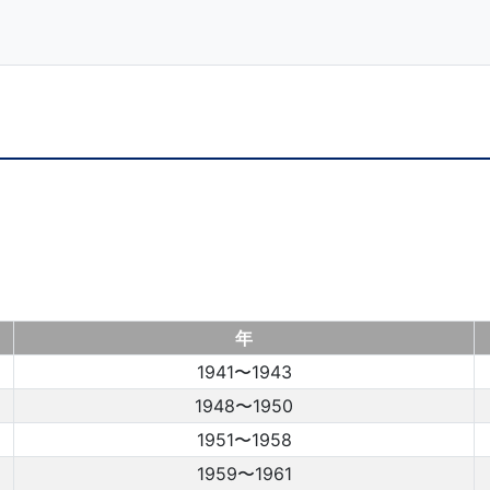
年
1941〜1943
1948〜1950
1951〜1958
1959〜1961