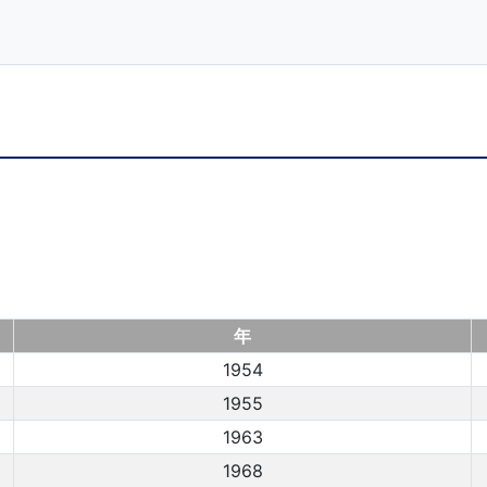
年
1954
1955
1963
1968