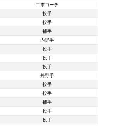
二軍コーチ
投手
投手
捕手
内野手
投手
投手
投手
外野手
投手
投手
捕手
投手
投手